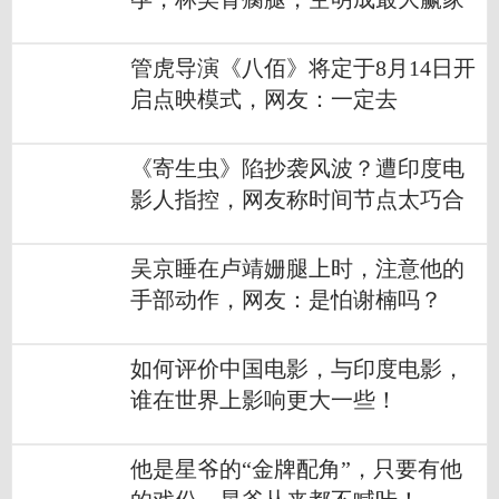
管虎导演《八佰》将定于8月14日开
启点映模式，网友：一定去
看！！！
《寄生虫》陷抄袭风波？遭印度电
影人指控，网友称时间节点太巧合
吴京睡在卢靖姗腿上时，注意他的
手部动作，网友：是怕谢楠吗？
如何评价中国电影，与印度电影，
谁在世界上影响更大一些！
他是星爷的“金牌配角”，只要有他